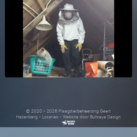
© 2020 - 2026 Plaagdierbeheersing Geert
Hazenberg
-
Locaties
- Website door
Bullseye Design