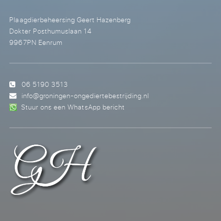
Plaagdierbeheersing Geert Hazenberg
Dokter Posthumuslaan 14
9967PN Eenrum
06 5190 3513
info@groningen-ongediertebestrijding.nl
Stuur ons een WhatsApp bericht