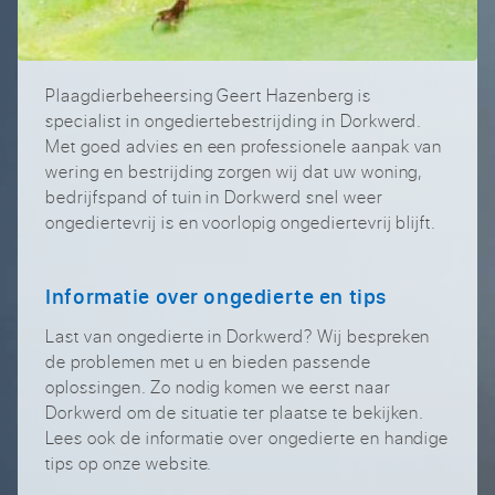
Plaagdierbeheersing Geert Hazenberg is
specialist in ongediertebestrijding in Dorkwerd.
Met goed advies en een professionele aanpak van
wering en bestrijding zorgen wij dat uw woning,
bedrijfspand of tuin in Dorkwerd snel weer
ongediertevrij is en voorlopig ongediertevrij blijft.
Informatie over ongedierte en tips
Last van ongedierte in Dorkwerd? Wij bespreken
de problemen met u en bieden passende
oplossingen. Zo nodig komen we eerst naar
Dorkwerd om de situatie ter plaatse te bekijken.
Lees ook de informatie over ongedierte en handige
tips op onze website.