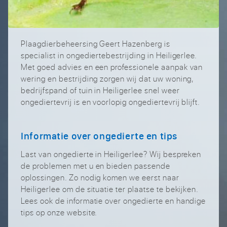
Plaagdierbeheersing Geert Hazenberg is
specialist in ongediertebestrijding in Heiligerlee.
Met goed advies en een professionele aanpak van
wering en bestrijding zorgen wij dat uw woning,
bedrijfspand of tuin in Heiligerlee snel weer
ongediertevrij is en voorlopig ongediertevrij blijft.
Informatie over ongedierte en tips
Last van ongedierte in Heiligerlee? Wij bespreken
de problemen met u en bieden passende
oplossingen. Zo nodig komen we eerst naar
Heiligerlee om de situatie ter plaatse te bekijken.
Lees ook de informatie over ongedierte en handige
tips op onze website.