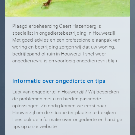
Plaagdierbeheersing Geert Hazenberg is
specialist in ongediertebestrijding in Houwerzijl.
Met goed advies en een professionele aanpak van
wering en bestrijding zorgen wij dat uw woning,
bedrijfspand of tuin in Houwerzijl snel weer
ongediertevrij is en voorlopig ongediertevrij blijft.
Informatie over ongedierte en tips
Last van ongedierte in Houwerzijl? Wij bespreken
de problemen met u en bieden passende
oplossingen. Zo nodig komen we eerst naar
Houwerzijl om de situatie ter plaatse te bekijken.
Lees ook de informatie over ongedierte en handige
tips op onze website.