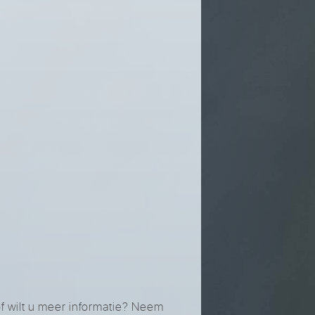
of wilt u meer informatie? Neem