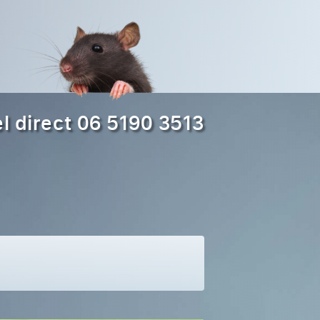
l direct 06 5190 3513